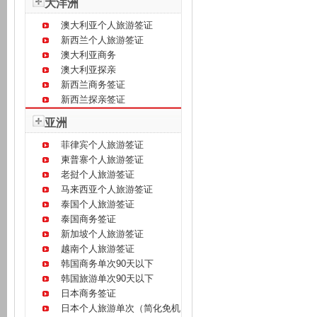
大洋洲
澳大利亚个人旅游签证
新西兰个人旅游签证
澳大利亚商务
澳大利亚探亲
新西兰商务签证
新西兰探亲签证
亚洲
菲律宾个人旅游签证
柬普寨个人旅游签证
老挝个人旅游签证
马来西亚个人旅游签证
泰国个人旅游签证
泰国商务签证
新加坡个人旅游签证
越南个人旅游签证
韩国商务单次90天以下
韩国旅游单次90天以下
日本商务签证
日本个人旅游单次（简化免机