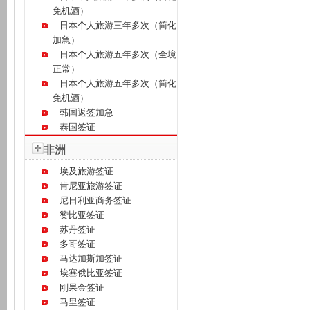
免机酒）
日本个人旅游三年多次（简化
加急）
日本个人旅游五年多次（全境
正常）
日本个人旅游五年多次（简化
免机酒）
韩国返签加急
泰国签证
非洲
埃及旅游签证
肯尼亚旅游签证
尼日利亚商务签证
赞比亚签证
苏丹签证
多哥签证
马达加斯加签证
埃塞俄比亚签证
刚果金签证
马里签证