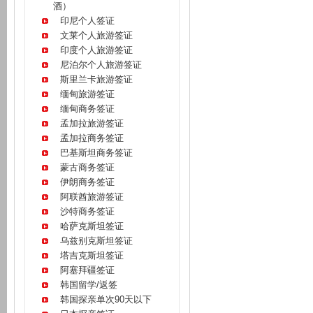
酒）
印尼个人签证
文莱个人旅游签证
印度个人旅游签证
尼泊尔个人旅游签证
斯里兰卡旅游签证
缅甸旅游签证
缅甸商务签证
孟加拉旅游签证
孟加拉商务签证
巴基斯坦商务签证
蒙古商务签证
伊朗商务签证
阿联酋旅游签证
沙特商务签证
哈萨克斯坦签证
乌兹别克斯坦签证
塔吉克斯坦签证
阿塞拜疆签证
韩国留学/返签
韩国探亲单次90天以下