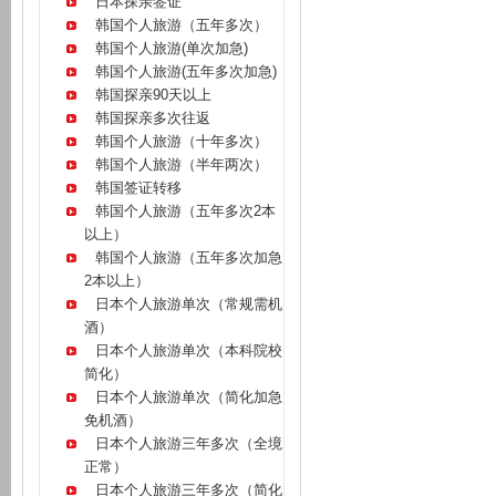
日本探亲签证
韩国个人旅游（五年多次）
韩国个人旅游(单次加急)
韩国个人旅游(五年多次加急)
韩国探亲90天以上
韩国探亲多次往返
韩国个人旅游（十年多次）
韩国个人旅游（半年两次）
韩国签证转移
韩国个人旅游（五年多次2本
以上）
韩国个人旅游（五年多次加急
2本以上）
日本个人旅游单次（常规需机
酒）
日本个人旅游单次（本科院校
简化）
日本个人旅游单次（简化加急
免机酒）
日本个人旅游三年多次（全境
正常）
日本个人旅游三年多次（简化