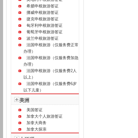
希腊申根旅游签证
挪威申根旅游签证
捷克申根旅游签证
匈牙利申根旅游签证
葡萄牙申根旅游签证
波兰申根旅游签证
法国申根旅游（仅服务费正常
办理）
法国申根旅游（仅服务费加急
办理）
法国申根旅游（仅服务费2人
以上）
法国申根旅游（仅服务费6岁
以下儿童）
美洲
美国签证
加拿大个人旅游签证
加拿大商务
加拿大探亲