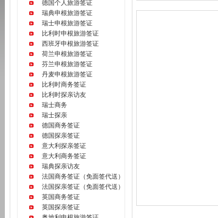
德国个人旅游签证
瑞典申根旅游签证
瑞士申根旅游签证
比利时申根旅游签证
西班牙申根旅游签证
荷兰申根旅游签证
芬兰申根旅游签证
丹麦申根旅游签证
比利时商务签证
比利时探亲访友
瑞士商务
瑞士探亲
德国商务签证
德国探亲签证
意大利探亲签证
意大利商务签证
瑞典探亲访友
法国商务签证（免面签代送）
法国探亲签证（免面签代送）
英国商务签证
英国探亲签证
奥地利申根旅游签证