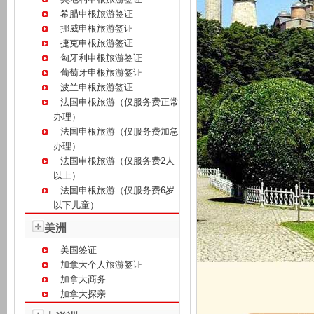
希腊申根旅游签证
挪威申根旅游签证
捷克申根旅游签证
匈牙利申根旅游签证
葡萄牙申根旅游签证
波兰申根旅游签证
法国申根旅游（仅服务费正常
办理）
法国申根旅游（仅服务费加急
办理）
法国申根旅游（仅服务费2人
以上）
法国申根旅游（仅服务费6岁
以下儿童）
美洲
美国签证
加拿大个人旅游签证
加拿大商务
加拿大探亲