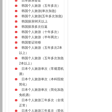
日本探亲签证
韩国个人旅游（五年多次）
韩国个人旅游(单次加急)
韩国个人旅游(五年多次加急)
韩国探亲90天以上
韩国探亲多次往返
韩国个人旅游（十年多次）
韩国个人旅游（半年两次）
韩国签证转移
韩国个人旅游（五年多次2本
以上）
韩国个人旅游（五年多次加急
2本以上）
日本个人旅游单次（常规需机
酒）
日本个人旅游单次（本科院校
简化）
日本个人旅游单次（简化加急
免机酒）
日本个人旅游三年多次（全境
正常）
日本个人旅游三年多次（简化