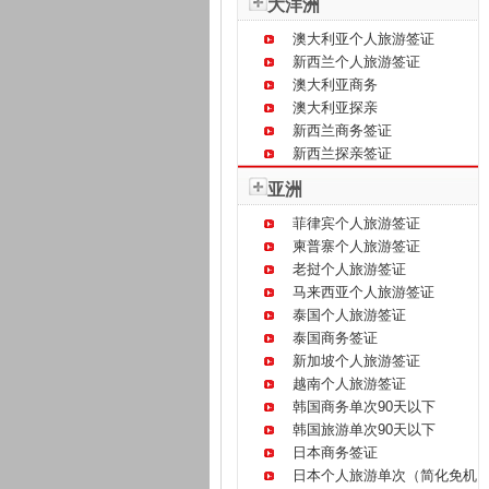
大洋洲
澳大利亚个人旅游签证
新西兰个人旅游签证
澳大利亚商务
澳大利亚探亲
新西兰商务签证
新西兰探亲签证
亚洲
菲律宾个人旅游签证
柬普寨个人旅游签证
老挝个人旅游签证
马来西亚个人旅游签证
泰国个人旅游签证
泰国商务签证
新加坡个人旅游签证
越南个人旅游签证
韩国商务单次90天以下
韩国旅游单次90天以下
日本商务签证
日本个人旅游单次（简化免机