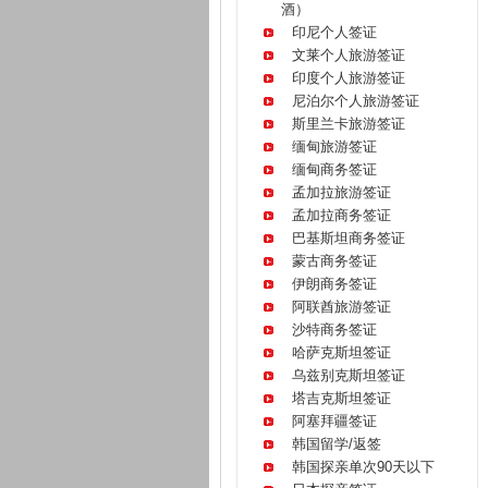
酒）
印尼个人签证
文莱个人旅游签证
印度个人旅游签证
尼泊尔个人旅游签证
斯里兰卡旅游签证
缅甸旅游签证
缅甸商务签证
孟加拉旅游签证
孟加拉商务签证
巴基斯坦商务签证
蒙古商务签证
伊朗商务签证
阿联酋旅游签证
沙特商务签证
哈萨克斯坦签证
乌兹别克斯坦签证
塔吉克斯坦签证
阿塞拜疆签证
韩国留学/返签
韩国探亲单次90天以下