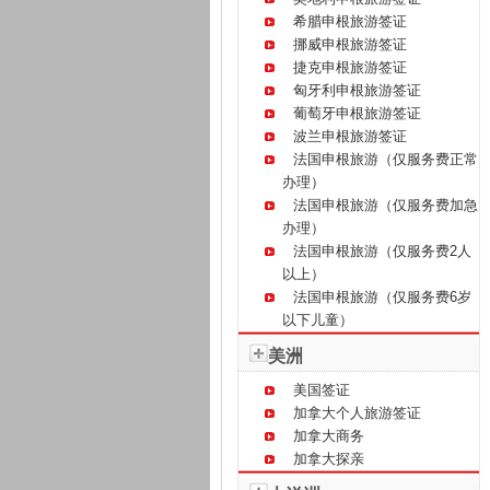
希腊申根旅游签证
挪威申根旅游签证
捷克申根旅游签证
匈牙利申根旅游签证
葡萄牙申根旅游签证
波兰申根旅游签证
法国申根旅游（仅服务费正常
办理）
法国申根旅游（仅服务费加急
办理）
法国申根旅游（仅服务费2人
以上）
法国申根旅游（仅服务费6岁
以下儿童）
美洲
美国签证
加拿大个人旅游签证
加拿大商务
加拿大探亲