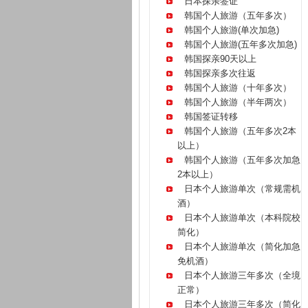
日本探亲签证
韩国个人旅游（五年多次）
韩国个人旅游(单次加急)
韩国个人旅游(五年多次加急)
韩国探亲90天以上
韩国探亲多次往返
韩国个人旅游（十年多次）
韩国个人旅游（半年两次）
韩国签证转移
韩国个人旅游（五年多次2本
以上）
韩国个人旅游（五年多次加急
2本以上）
日本个人旅游单次（常规需机
酒）
日本个人旅游单次（本科院校
简化）
日本个人旅游单次（简化加急
免机酒）
日本个人旅游三年多次（全境
正常）
日本个人旅游三年多次（简化