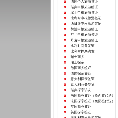
德国个人旅游签证
瑞典申根旅游签证
瑞士申根旅游签证
比利时申根旅游签证
西班牙申根旅游签证
荷兰申根旅游签证
芬兰申根旅游签证
丹麦申根旅游签证
比利时商务签证
比利时探亲访友
瑞士商务
瑞士探亲
德国商务签证
德国探亲签证
意大利探亲签证
意大利商务签证
瑞典探亲访友
法国商务签证（免面签代送）
法国探亲签证（免面签代送）
英国商务签证
英国探亲签证
奥地利申根旅游签证