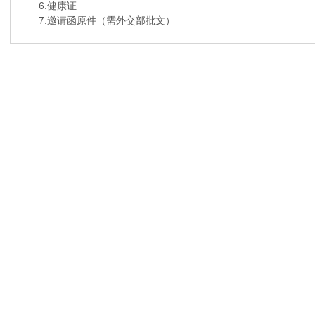
6.健康证
7.邀请函原件（需外交部批文）