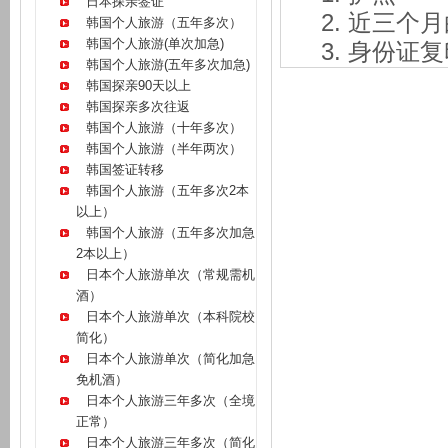
日本探亲签证
近三个月
韩国个人旅游（五年多次）
韩国个人旅游(单次加急)
身份证复
韩国个人旅游(五年多次加急)
韩国探亲90天以上
韩国探亲多次往返
韩国个人旅游（十年多次）
韩国个人旅游（半年两次）
韩国签证转移
韩国个人旅游（五年多次2本
以上）
韩国个人旅游（五年多次加急
2本以上）
日本个人旅游单次（常规需机
酒）
日本个人旅游单次（本科院校
简化）
日本个人旅游单次（简化加急
免机酒）
日本个人旅游三年多次（全境
正常）
日本个人旅游三年多次（简化