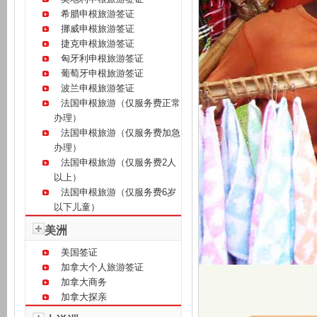
希腊申根旅游签证
挪威申根旅游签证
捷克申根旅游签证
匈牙利申根旅游签证
葡萄牙申根旅游签证
波兰申根旅游签证
法国申根旅游（仅服务费正常
办理）
法国申根旅游（仅服务费加急
办理）
法国申根旅游（仅服务费2人
以上）
法国申根旅游（仅服务费6岁
以下儿童）
美洲
美国签证
加拿大个人旅游签证
加拿大商务
加拿大探亲