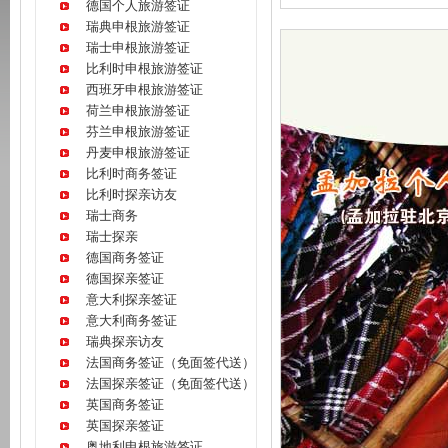
德国个人旅游签证
瑞典申根旅游签证
瑞士申根旅游签证
比利时申根旅游签证
西班牙申根旅游签证
荷兰申根旅游签证
芬兰申根旅游签证
丹麦申根旅游签证
比利时商务签证
比利时探亲访友
瑞士商务
瑞士探亲
德国商务签证
德国探亲签证
意大利探亲签证
意大利商务签证
瑞典探亲访友
法国商务签证（免面签代送）
法国探亲签证（免面签代送）
英国商务签证
英国探亲签证
奥地利申根旅游签证