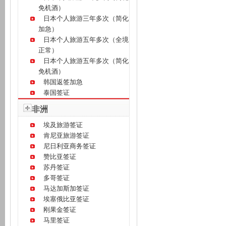
免机酒）
日本个人旅游三年多次（简化
加急）
日本个人旅游五年多次（全境
正常）
日本个人旅游五年多次（简化
免机酒）
韩国返签加急
泰国签证
非洲
埃及旅游签证
肯尼亚旅游签证
尼日利亚商务签证
赞比亚签证
苏丹签证
多哥签证
马达加斯加签证
埃塞俄比亚签证
刚果金签证
马里签证